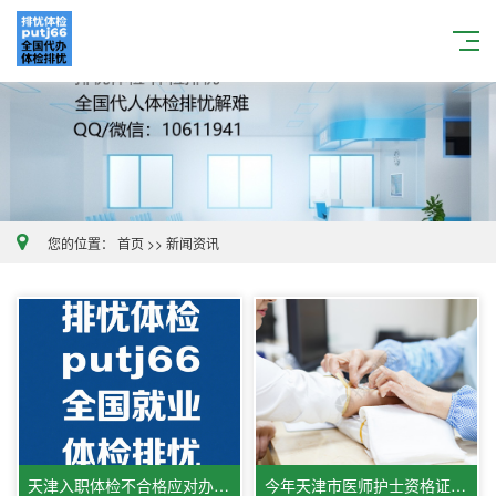
您的位置：
首页
>>
新闻资讯
天津入职体检不合格应对办法与天津体检部分医院如何做体检
今年天津市医师护士资格证体检公告