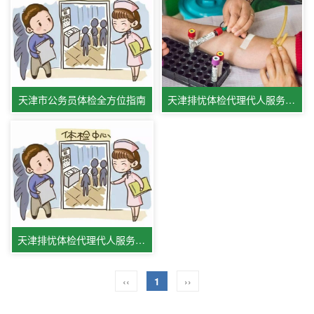
天津市公务员体检全方位指南
天津排忧体检代理代人服务新闻资讯
天津排忧体检代理代人服务机构简介
‹‹
1
››