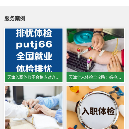
服务案例
天津入职体检不合格应对办法与天津体检部分医院如何做体检
天津个人体检全攻略：婚检孕检与健康体检指南