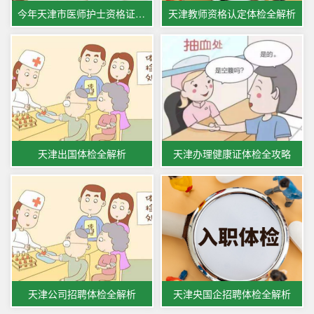
今年天津市医师护士资格证体检公告
天津教师资格认定体检全解析
天津出国体检全解析
天津办理健康证体检全攻略
天津公司招聘体检全解析
天津央国企招聘体检全解析